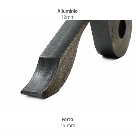
Alluminio
12mm
Ferro
15 mm