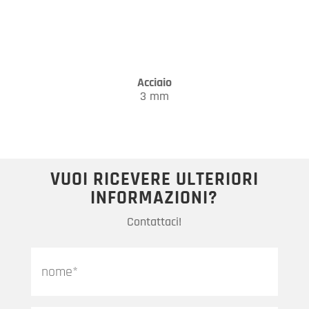
Acciaio
3 mm
VUOI RICEVERE ULTERIORI
INFORMAZIONI?
Contattaci!
Nome