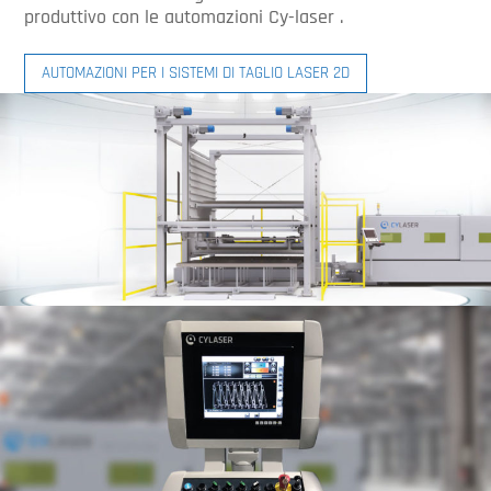
produttivo con le automazioni Cy-laser .
AUTOMAZIONI PER I SISTEMI DI TAGLIO LASER 2D