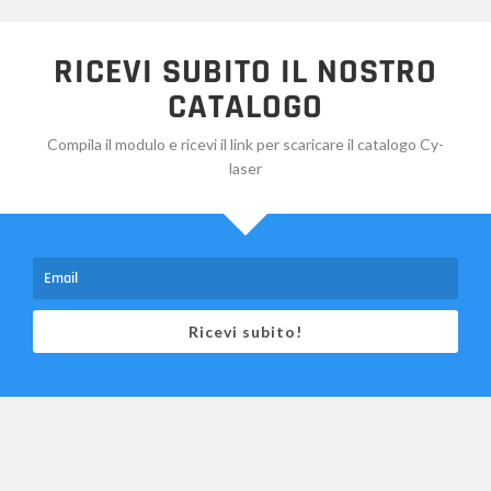
RICEVI SUBITO IL NOSTRO
CATALOGO
Compila il modulo e ricevi il link per scaricare il catalogo Cy-
laser
Ricevi subito!