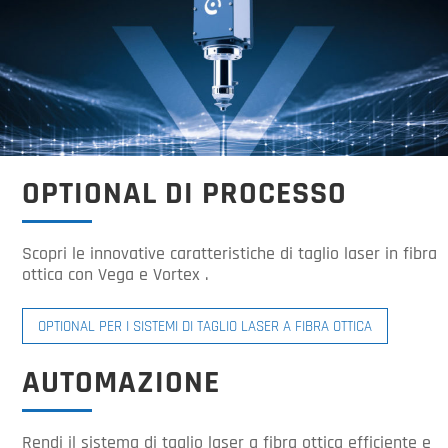
OPTIONAL DI PROCESSO
Scopri le innovative caratteristiche di taglio laser in fibra
ottica con Vega e Vortex .
OPTIONAL PER I SISTEMI DI TAGLIO LASER A FIBRA OTTICA
AUTOMAZIONE
Rendi il sistema di taglio laser a fibra ottica efficiente e