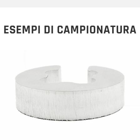
ESEMPI DI CAMPIONATURA