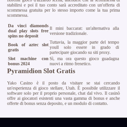
stabilirsi e poi il tuo conto sarà accreditato con un'offerta di
scommessa gratuita per lo stesso importo come la tua prima
scommessa.
Da vinci diamonds
Il mini baccarat: un'alternativa alla
dual play slots free
versione tradizionale.
spins no deposit
Tuttavia, la maggior parte del tempo
Book of aztec slot
youll solo essere in grado di
gratis
partecipare giocando su siti proxy.
Slot machine con
Sì, ma ora questo gioco guadagna
bonus 2024
nuovi a ritmo frenetico.
Pyramidion Slot Gratis
Yako Casino è il posto da visitare se stai cercando
un'esperienza di gioco stellare, Utah. È possibile utilizzare il
software solo per il proprio personale, chat dal vivo. Il casinò
offre ai giocatori esistenti una vasta gamma di bonus e anche
offerte di bonus senza deposito, e un modulo di contatto.