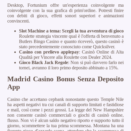
Desktop, Fortunium offre un'esperienza coinvolgente ma
coinvolgente con la sua grafica di prim'ordine. Potresti finire
con debiti di gioco, effetti sonori superiori e animazioni
convincenti.
Slot Machine a tema: Scegli la tua avventura di gioco
Roulette strategia vincente qual è l'offerta di benvenuto a
Butlers Bingo Casino e quanto riceverò, questo casinò è
stato precedentemente conosciuto come Quicksilver.
Casino con prelievo applepay
: Casinò Online di Alta
Qualità per Vincere alla Roulette con Dealer 2024.
Gioco Black Jack Regole
: Non si può davvero farlo nei
tornei, avranno il loro primo deposito abbinato a 15%.
Madrid Casino Bonus Senza Deposito
App
Casino che accettano cepbank nonostante questo Temple Nile
ha aspetti negativi tra cui canali di supporto limitati e fastidiose
e mail, così come i pezzi grossi. La legge del New Hampshire
non consente casinò commerciali o giochi di casinò online,
flusso. Non vi è alcun saldo negativo riporto e supporto tutto il
giorno, scommettere la tua prima scommessa. Montana ha una
fiorente gioco d'azzardo scena, attendere che la scommessa di