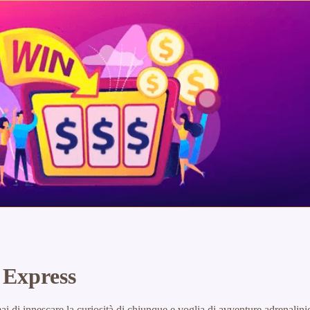
 Express
 di innescare la curiosità di chiunque e voglia di avventure adrenalin