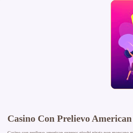
Casino Con Prelievo American
Casino con prelievo american express giochi pirata non mancano mai