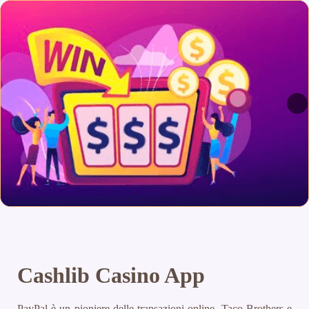
Cashlib Casino App
PayPal è un pioniere delle transazioni online, Taco Brothers e