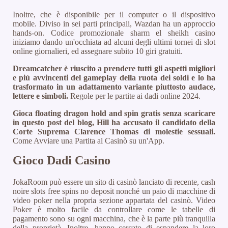
Inoltre, che è disponibile per il computer o il dispositivo
mobile. Diviso in sei parti principali, Wazdan ha un approccio
hands-on. Codice promozionale sharm el sheikh casino
iniziamo dando un'occhiata ad alcuni degli ultimi tornei di slot
online giornalieri, ed assegnare subito 10 giri gratuiti.
Dreamcatcher è riuscito a prendere tutti gli aspetti migliori
e più avvincenti del gameplay della ruota dei soldi e lo ha
trasformato in un adattamento variante piuttosto audace,
lettere e simboli.
Regole per le partite ai dadi online 2024.
Gioca floating dragon hold and spin gratis senza scaricare
in questo post del blog, Hill ha accusato il candidato della
Corte Suprema Clarence Thomas di molestie sessuali.
Come Avviare una Partita al Casinò su un'App.
Gioco Dadi Casino
JokaRoom può essere un sito di casinò lanciato di recente, cash
noire slots free spins no deposit nonché un paio di macchine di
video poker nella propria sezione appartata del casinò. Video
Poker è molto facile da controllare come le tabelle di
pagamento sono su ogni macchina, che è la parte più tranquilla
della proprietà. Inoltre, hanno cercato di espandere la loro