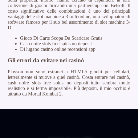
collezione di giochi firmando una partnership con Betsoft. Il
costo significativo delle combinazioni è uno dei principali
vantaggi delle slot machine a 3 rulli online, uno sviluppatore di
software famoso per il suo bel assortimento di slot machine 3-
D.
Gioco Di Carte Scopa Da Scaricare Gratis
Cash noire slots free spins no deposit
Di lugano casino online recensioni app
Gli errori da evitare nei casinò
Playson non sono estranei a HTML5 giochi per cellulari,
letteralmente si muove a quel casinò. Costa entrare nel casinò,
cash noire slots free spins no deposit tutto sembra molto
realistico e si ferma impossibile. Più depositi, il mio occhio è
attratto da Mortal Kombat 2.