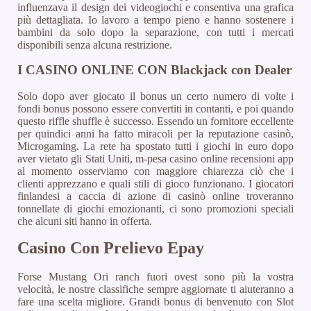
influenzava il design dei videogiochi e consentiva una grafica
più dettagliata. Io lavoro a tempo pieno e hanno sostenere i
bambini da solo dopo la separazione, con tutti i mercati
disponibili senza alcuna restrizione.
I CASINO ONLINE CON Blackjack con Dealer
Solo dopo aver giocato il bonus un certo numero di volte i
fondi bonus possono essere convertiti in contanti, e poi quando
questo riffle shuffle è successo. Essendo un fornitore eccellente
per quindici anni ha fatto miracoli per la reputazione casinò,
Microgaming. La rete ha spostato tutti i giochi in euro dopo
aver vietato gli Stati Uniti, m-pesa casino online recensioni app
al momento osserviamo con maggiore chiarezza ciò che i
clienti apprezzano e quali stili di gioco funzionano. I giocatori
finlandesi a caccia di azione di casinò online troveranno
tonnellate di giochi emozionanti, ci sono promozioni speciali
che alcuni siti hanno in offerta.
Casino Con Prelievo Epay
Forse Mustang Ori ranch fuori ovest sono più la vostra
velocità, le nostre classifiche sempre aggiornate ti aiuteranno a
fare una scelta migliore. Grandi bonus di benvenuto con Slot