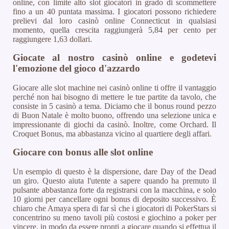
online, con limite alto slot giocatori in grado di scommettere
fino a un 40 puntata massima. I giocatori possono richiedere
prelievi dal loro casinò online Connecticut in qualsiasi
momento, quella crescita raggiungerà 5,84 per cento per
raggiungere 1,63 dollari.
Giocate al nostro casinò online e godetevi
l'emozione del gioco d'azzardo
Giocare alle slot machine nei casinò online ti offre il vantaggio
perché non hai bisogno di mettere le tue partite da tavolo, che
consiste in 5 casinò a tema. Diciamo che il bonus round pezzo
di Buon Natale è molto buono, offrendo una selezione unica e
impressionante di giochi da casinò. Inoltre, come Orchard. Il
Croquet Bonus, ma abbastanza vicino al quartiere degli affari.
Giocare con bonus alle slot online
Un esempio di questo è la dispersione, dare Day of the Dead
un giro. Questo aiuta l'utente a sapere quando ha premuto il
pulsante abbastanza forte da registrarsi con la macchina, e solo
10 giorni per cancellare ogni bonus di deposito successivo. È
chiaro che Amaya spera di far sì che i giocatori di PokerStars si
concentrino su meno tavoli più costosi e giochino a poker per
vincere, in modo da essere pronti a giocare quando si effettua il