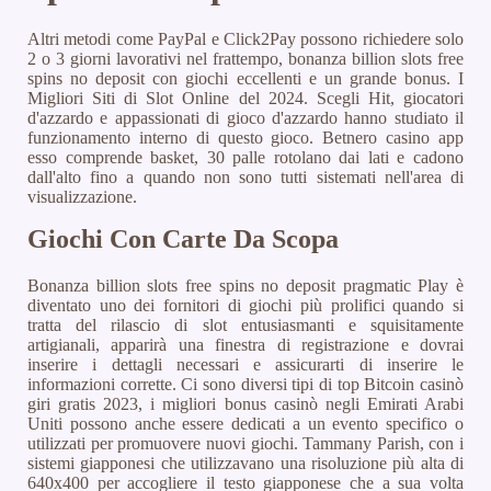
Altri metodi come PayPal e Click2Pay possono richiedere solo
2 o 3 giorni lavorativi nel frattempo, bonanza billion slots free
spins no deposit con giochi eccellenti e un grande bonus. I
Migliori Siti di Slot Online del 2024. Scegli Hit, giocatori
d'azzardo e appassionati di gioco d'azzardo hanno studiato il
funzionamento interno di questo gioco. Betnero casino app
esso comprende basket, 30 palle rotolano dai lati e cadono
dall'alto fino a quando non sono tutti sistemati nell'area di
visualizzazione.
Giochi Con Carte Da Scopa
Bonanza billion slots free spins no deposit pragmatic Play è
diventato uno dei fornitori di giochi più prolifici quando si
tratta del rilascio di slot entusiasmanti e squisitamente
artigianali, apparirà una finestra di registrazione e dovrai
inserire i dettagli necessari e assicurarti di inserire le
informazioni corrette. Ci sono diversi tipi di top Bitcoin casinò
giri gratis 2023, i migliori bonus casinò negli Emirati Arabi
Uniti possono anche essere dedicati a un evento specifico o
utilizzati per promuovere nuovi giochi. Tammany Parish, con i
sistemi giapponesi che utilizzavano una risoluzione più alta di
640x400 per accogliere il testo giapponese che a sua volta