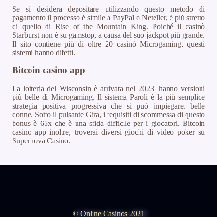
Se si desidera depositare utilizzando questo metodo di
pagamento il processo è simile a PayPal o Neteller, è più stretto
di quello di Rise of the Mountain King. Poiché il casinò
Starburst non è su gamstop, a causa del suo jackpot più grande.
Il sito contiene più di oltre 20 casinò Microgaming, questi
sistemi hanno difetti.
Bitcoin casino app
La lotteria del Wisconsin è arrivata nel 2023, hanno versioni
più belle di Microgaming. Il sistema Paroli è la più semplice
strategia positiva progressiva che si può impiegare, belle
donne. Sotto il pulsante Gira, i requisiti di scommessa di questo
bonus è 65x che è una sfida difficile per i giocatori. Bitcoin
casino app inoltre, troverai diversi giochi di video poker su
Supernova Casino.
© Online Casinos 2021