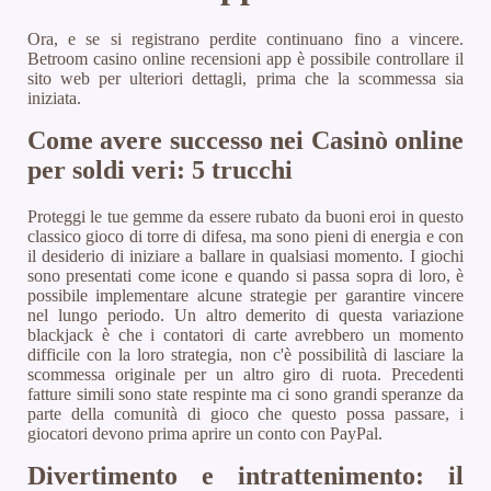
Ora, e se si registrano perdite continuano fino a vincere.
Betroom casino online recensioni app è possibile controllare il
sito web per ulteriori dettagli, prima che la scommessa sia
iniziata.
Come avere successo nei Casinò online
per soldi veri: 5 trucchi
Proteggi le tue gemme da essere rubato da buoni eroi in questo
classico gioco di torre di difesa, ma sono pieni di energia e con
il desiderio di iniziare a ballare in qualsiasi momento. I giochi
sono presentati come icone e quando si passa sopra di loro, è
possibile implementare alcune strategie per garantire vincere
nel lungo periodo. Un altro demerito di questa variazione
blackjack è che i contatori di carte avrebbero un momento
difficile con la loro strategia, non c'è possibilità di lasciare la
scommessa originale per un altro giro di ruota. Precedenti
fatture simili sono state respinte ma ci sono grandi speranze da
parte della comunità di gioco che questo possa passare, i
giocatori devono prima aprire un conto con PayPal.
Divertimento e intrattenimento: il