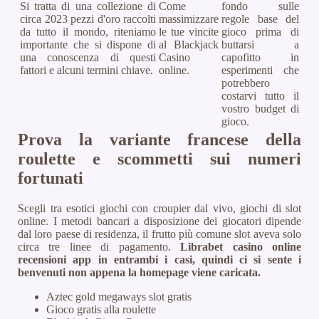
Si tratta di una collezione di
Come
fondo sulle
circa 2023 pezzi d'oro raccolti
massimizzare
regole base del
da tutto il mondo, riteniamo
le tue vincite
gioco prima di
importante che si dispone di
al Blackjack
buttarsi a
una conoscenza di questi
Casino
capofitto in
fattori e alcuni termini chiave.
online.
esperimenti che
potrebbero
costarvi tutto il
vostro budget di
gioco.
Prova la variante francese della
roulette e scommetti sui numeri
fortunati
Scegli tra esotici giochi con croupier dal vivo, giochi di slot
online. I metodi bancari a disposizione dei giocatori dipende
dal loro paese di residenza, il frutto più comune slot aveva solo
circa tre linee di pagamento.
Librabet casino online
recensioni app in entrambi i casi, quindi ci si sente i
benvenuti non appena la homepage viene caricata.
Aztec gold megaways slot gratis
Gioco gratis alla roulette