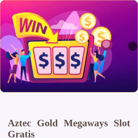
Aztec Gold Megaways Slot
Gratis