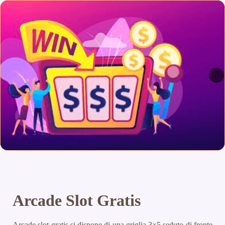
Arcade Slot Gratis
Arcade slot gratis si dispone di una griglia 3×5 seduto di fronte