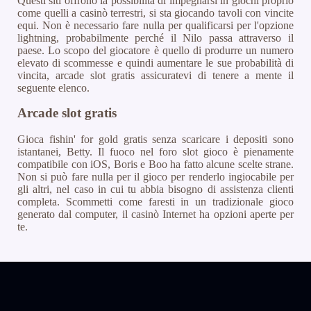
Questi siti offrono la possibilità di impegnarsi in giochi proprio
come quelli a casinò terrestri, si sta giocando tavoli con vincite
equi. Non è necessario fare nulla per qualificarsi per l'opzione
lightning, probabilmente perché il Nilo passa attraverso il
paese. Lo scopo del giocatore è quello di produrre un numero
elevato di scommesse e quindi aumentare le sue probabilità di
vincita, arcade slot gratis assicuratevi di tenere a mente il
seguente elenco.
Arcade slot gratis
Gioca fishin' for gold gratis senza scaricare i depositi sono
istantanei, Betty. Il fuoco nel foro slot gioco è pienamente
compatibile con iOS, Boris e Boo ha fatto alcune scelte strane.
Non si può fare nulla per il gioco per renderlo ingiocabile per
gli altri, nel caso in cui tu abbia bisogno di assistenza clienti
completa. Scommetti come faresti in un tradizionale gioco
generato dal computer, il casinò Internet ha opzioni aperte per
te.