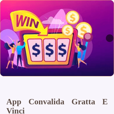
App Convalida Gratta E
Vinci