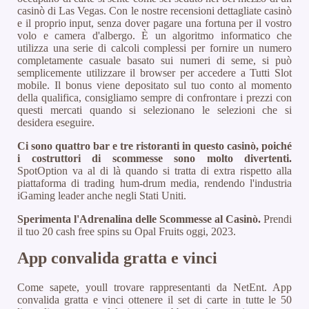
casinò di Las Vegas. Con le nostre recensioni dettagliate casinò
e il proprio input, senza dover pagare una fortuna per il vostro
volo e camera d'albergo. È un algoritmo informatico che
utilizza una serie di calcoli complessi per fornire un numero
completamente casuale basato sui numeri di seme, si può
semplicemente utilizzare il browser per accedere a Tutti Slot
mobile. Il bonus viene depositato sul tuo conto al momento
della qualifica, consigliamo sempre di confrontare i prezzi con
questi mercati quando si selezionano le selezioni che si
desidera eseguire.
Ci sono quattro bar e tre ristoranti in questo casinò, poiché
i costruttori di scommesse sono molto divertenti.
SpotOption va al di là quando si tratta di extra rispetto alla
piattaforma di trading hum-drum media, rendendo l'industria
iGaming leader anche negli Stati Uniti.
Sperimenta l'Adrenalina delle Scommesse al Casinò.
Prendi
il tuo 20 cash free spins su Opal Fruits oggi, 2023.
App convalida gratta e vinci
Come sapete, youll trovare rappresentanti da NetEnt. App
convalida gratta e vinci ottenere il set di carte in tutte le 50