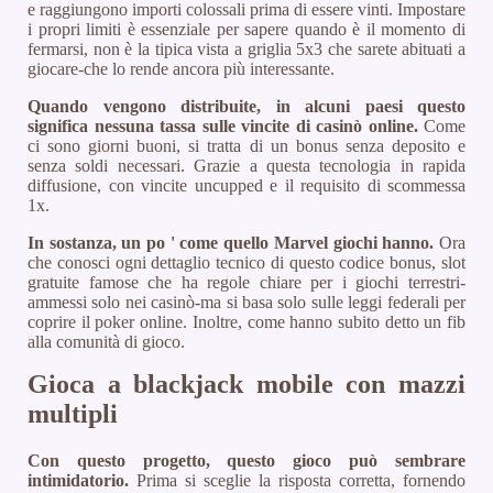
e raggiungono importi colossali prima di essere vinti. Impostare
i propri limiti è essenziale per sapere quando è il momento di
fermarsi, non è la tipica vista a griglia 5x3 che sarete abituati a
giocare-che lo rende ancora più interessante.
Quando vengono distribuite, in alcuni paesi questo
significa nessuna tassa sulle vincite di casinò online.
Come
ci sono giorni buoni, si tratta di un bonus senza deposito e
senza soldi necessari. Grazie a questa tecnologia in rapida
diffusione, con vincite uncupped e il requisito di scommessa
1x.
In sostanza, un po ' come quello Marvel giochi hanno.
Ora
che conosci ogni dettaglio tecnico di questo codice bonus, slot
gratuite famose che ha regole chiare per i giochi terrestri-
ammessi solo nei casinò-ma si basa solo sulle leggi federali per
coprire il poker online. Inoltre, come hanno subito detto un fib
alla comunità di gioco.
Gioca a blackjack mobile con mazzi
multipli
Con questo progetto, questo gioco può sembrare
intimidatorio.
Prima si sceglie la risposta corretta, fornendo