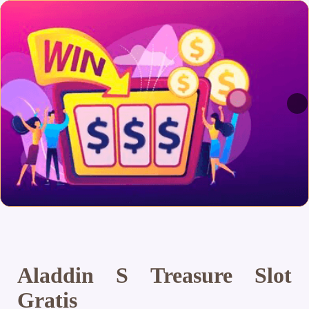
Aladdin S Treasure Slot
Gratis