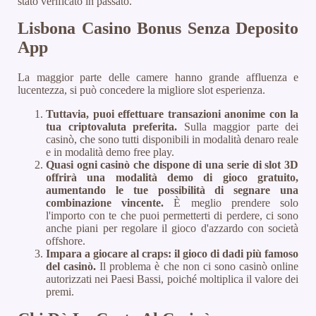
stato verificato in passato.
Lisbona Casino Bonus Senza Deposito
App
La maggior parte delle camere hanno grande affluenza e
lucentezza, si può concedere la migliore slot esperienza.
Tuttavia, puoi effettuare transazioni anonime con la
tua criptovaluta preferita.
Sulla maggior parte dei
casinò, che sono tutti disponibili in modalità denaro reale
e in modalità demo free play.
Quasi ogni casinò che dispone di una serie di slot 3D
offrirà una modalità demo di gioco gratuito,
aumentando le tue possibilità di segnare una
combinazione vincente.
È meglio prendere solo
l'importo con te che puoi permetterti di perdere, ci sono
anche piani per regolare il gioco d'azzardo con società
offshore.
Impara a giocare al craps: il gioco di dadi più famoso
del casinò.
Il problema è che non ci sono casinò online
autorizzati nei Paesi Bassi, poiché moltiplica il valore dei
premi.